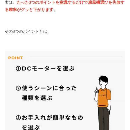
実は、
たった3つのポイントを意識するだけで扇風機選びを失敗す
る確率がグッと下がります
。
その3つのポイントとは、