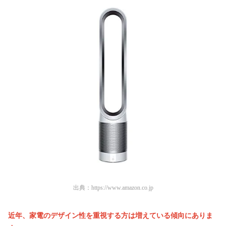
出典：
https://www.amazon.co.jp
近年、家電のデザイン性を重視する方は増えている傾向にありま