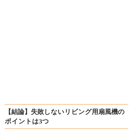
【結論】失敗しないリビング用扇風機の
ポイントは3つ