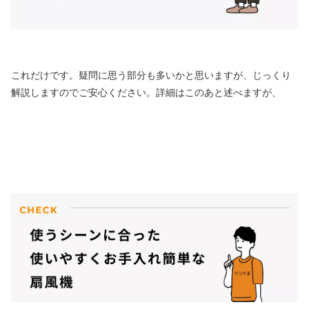
これだけです。疑問に思う部分も多いかと思いますが、じっくり
解説しますのでご安心ください。詳細はこのあと述べますが、