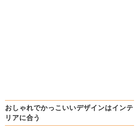
おしゃれでかっこいいデザインはインテ
リアに合う