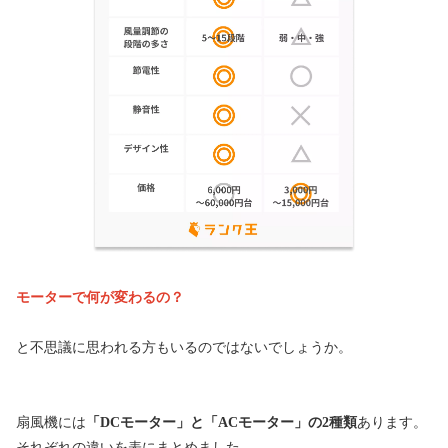
モーターで何が変わるの？
と不思議に思われる方もいるのではないでしょうか。
扇風機には
「DCモーター」と「ACモーター」の2種類
あります。
それぞれの違いを表にまとめました。