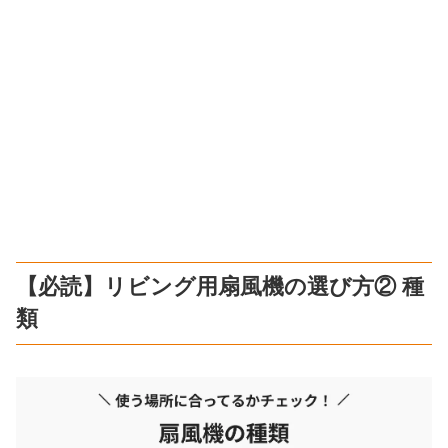
【必読】リビング用扇風機の選び方② 種
類