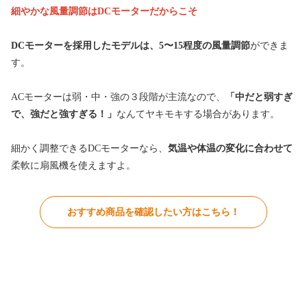
細やかな風量調節はDCモーターだからこそ
DCモーターを採用したモデルは、5〜15程度の風量調節
ができま
す。
ACモーターは弱・中・強の３段階が主流なので、
「中だと弱すぎ
で、強だと強すぎる！」
なんてヤキモキする場合があります。
細かく調整できるDCモーターなら、
気温や体温の変化に合わせて
柔軟に扇風機を使えますよ。
おすすめ商品を確認したい方はこちら！