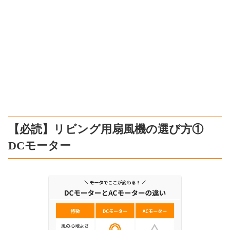
【必読】リビング用扇風機の選び方①
DCモーター