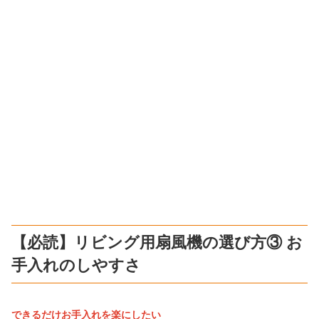
【必読】リビング用扇風機の選び方③ お
手入れのしやすさ
できるだけお手入れを楽にしたい