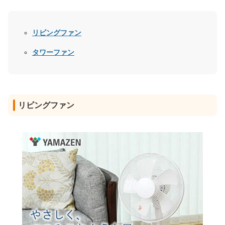
リビングファン
タワーファン
リビングファン