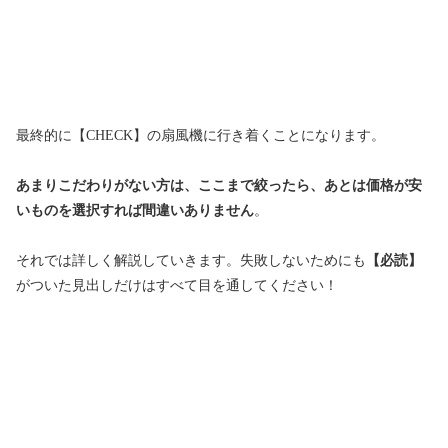
最終的に【CHECK】の扇風機に行き着くことになります。
あまりこだわりがない方は、ここまで絞ったら、あとは価格が安
いものを選択すれば間違いありません
。
それでは詳しく解説していきます。失敗しないためにも
【必読】
がついた見出しだけはすべて目を通してください！