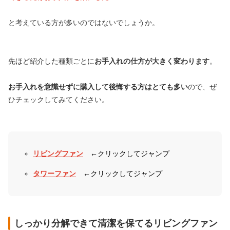
と考えている方が多いのではないでしょうか。
先ほど紹介した種類ごとに
お手入れの仕方が大きく変わります
。
お手入れを意識せずに購入して後悔する方はとても多い
ので、ぜ
ひチェックしてみてください。
リビングファン
←クリックしてジャンプ
タワーファン
←クリックしてジャンプ
しっかり分解できて清潔を保てるリビングファン