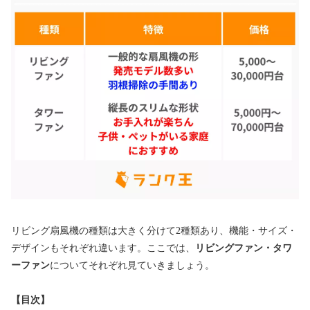
リビング扇風機の種類は大きく分けて2種類あり、機能・サイズ・
デザインもそれぞれ違います。ここでは、
リビングファン・タワ
ーファン
についてそれぞれ見ていきましょう。
【目次】