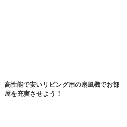
高性能で安いリビング用の扇風機でお部
屋を充実させよう！