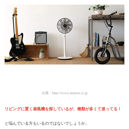
出典：
https://www.amazon.co.jp
リビングに置く扇風機を探しているが、種類が多くて迷ってる！
と悩んでいる方もいるのではないでしょうか。