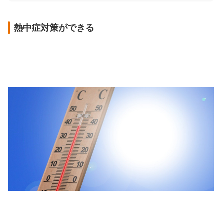
熱中症対策ができる