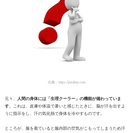
出典：
https://pixabay.com
元々、
人間の身体には「生理クーラー」の機能が備わっていま
す
。これは、皮膚や体温で暑いと感じたときに、脳が汗を出すよ
うに指示をし、汗の気化熱で身体を冷やすものです。
ところが、服を着ていると服内部の空気がこもってしまうため汗