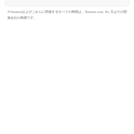
※Amazonおよびこれらに関連するすべての商標は、Amazon.com, Inc.又はその関
連会社の商標です。