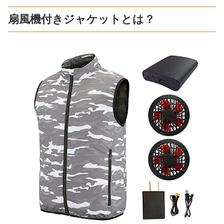
扇風機付きジャケットとは？