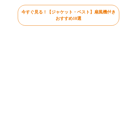
今すぐ見る！【ジャケット・ベスト】扇風機付き
おすすめ10選