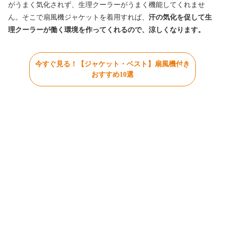
がうまく気化されず、生理クーラーがうまく機能してくれませ
ん。そこで扇風機ジャケットを着用すれば、
汗の気化を促して生
理クーラーが働く環境を作ってくれるので、涼しくなります。
今すぐ見る！【ジャケット・ベスト】扇風機付き
おすすめ10選