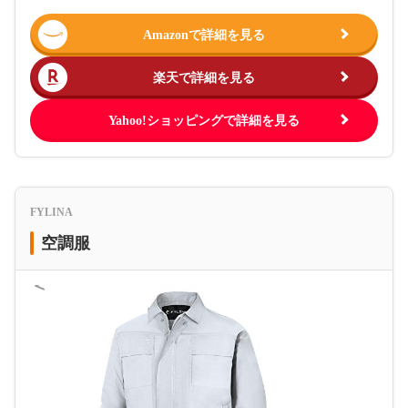
Amazonで詳細を見る
楽天で詳細を見る
Yahoo!ショッピングで詳細を見る
FYLINA
空調服
＜