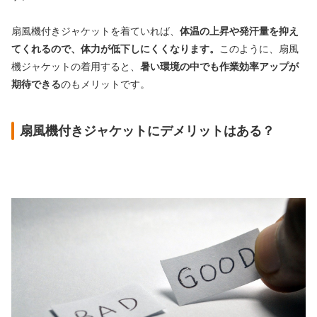
扇風機付きジャケットを着ていれば、
体温の上昇や発汗量を抑え
てくれるので、体力が低下しにくくなります。
このように、扇風
機ジャケットの着用すると、
暑い環境の中でも作業効率アップが
期待できる
のもメリットです。
扇風機付きジャケットにデメリットはある？