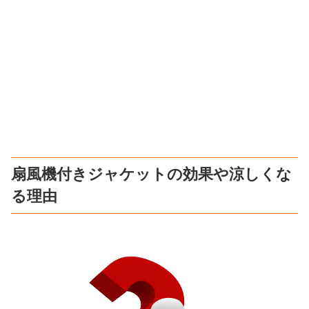
扇風機付きジャケットの効果や涼しくな
る理由