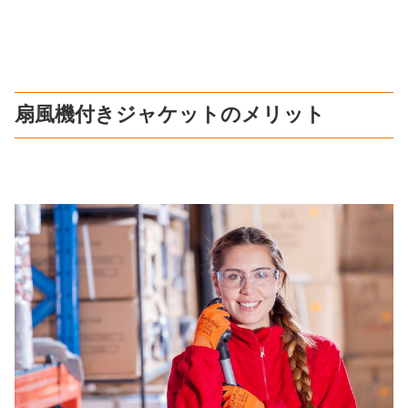
扇風機付きジャケットのメリット