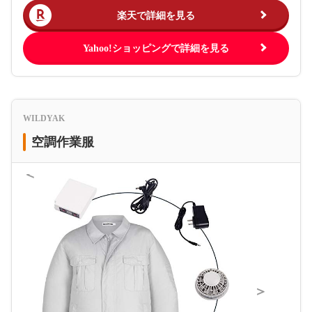
楽天で詳細を見る
Yahoo!ショッピングで詳細を見る
WILDYAK
空調作業服
＜
＞