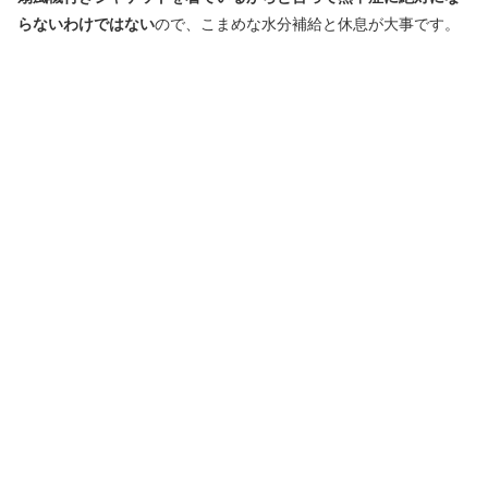
らないわけではない
ので、こまめな水分補給と休息が大事です。