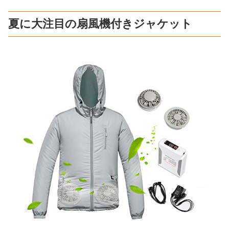
夏に大注目の扇風機付きジャケット