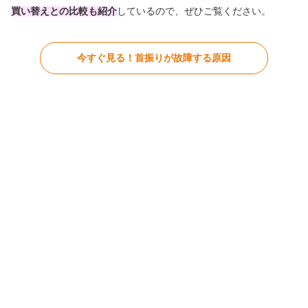
買い替えとの比較も紹介
しているので、ぜひご覧ください。
今すぐ見る！首振りが故障する原因