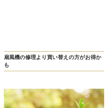
扇風機の修理より買い替えの方がお得か
も