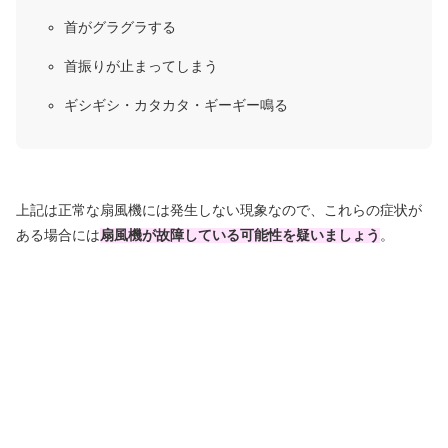
首がグラグラする
首振りが止まってしまう
ギシギシ・カタカタ・ギーギー鳴る
上記は正常な扇風機には発生しない現象なので、これらの症状が
ある場合には
扇風機が故障している可能性を疑いましょう
。