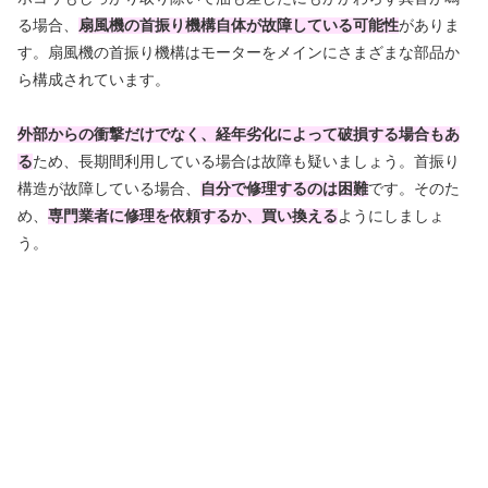
る場合、
扇風機の首振り機構自体が故障している可能性
がありま
す。扇風機の首振り機構はモーターをメインにさまざまな部品か
ら構成されています。
外部からの衝撃だけでなく、経年劣化によって破損する場合もあ
る
ため、長期間利用している場合は故障も疑いましょう。首振り
構造が故障している場合、
自分で修理するのは困難
です。そのた
め、
専門業者に修理を依頼するか、買い換える
ようにしましょ
う。