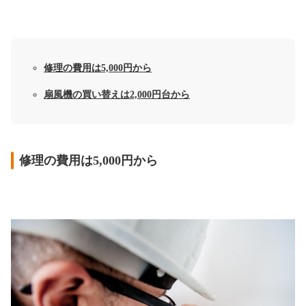
修理の費用は5,000円から
扇風機の買い替えは2,000円台から
修理の費用は5,000円から