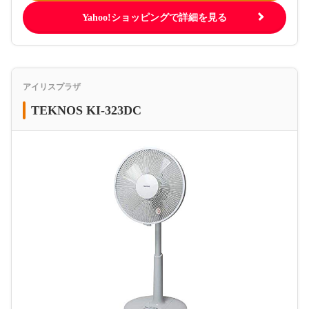
Yahoo!ショッピングで詳細を見る
アイリスプラザ
TEKNOS KI-323DC