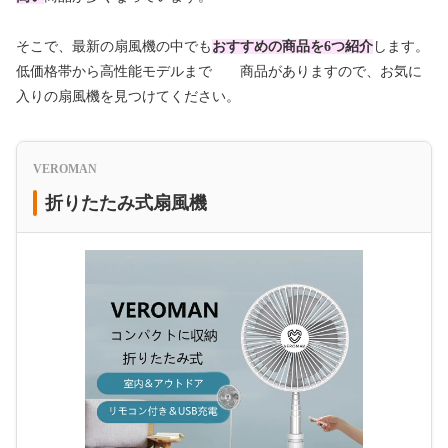
そこで、最新の扇風機の中でも
おすすめの商品を6つ紹介
します。
低価格帯から高性能モデルまで 商品がありますので、お気に
入りの扇風機を見つけてください。
VEROMAN
折りたたみ式扇風機