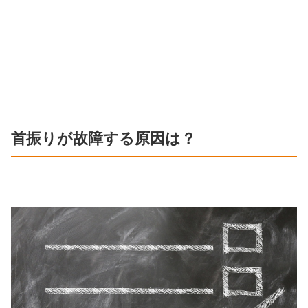
首振りが故障する原因は？