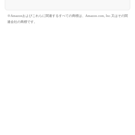
※Amazonおよびこれらに関連するすべての商標は、Amazon.com, Inc.又はその関
連会社の商標です。