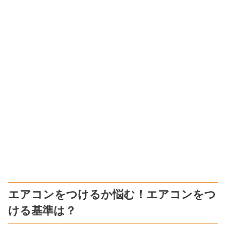
エアコンをつけるか悩む！エアコンをつ
ける基準は？