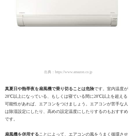
出典：
https://www.amazon.co.jp
真夏日や熱帯夜を扇風機で乗り切ることは危険
です。室内温度が
28℃以上になっている、もしくは寝ている間に28℃以上を超える
可能性があれば、エアコンをつけましょう。エアコンが苦手な人
は除湿設定にしたり、高めの設定温度にしたりするのもおすすめ
です。
扇風機を併用する
ことによって、エアコンの風をうまく循環させ