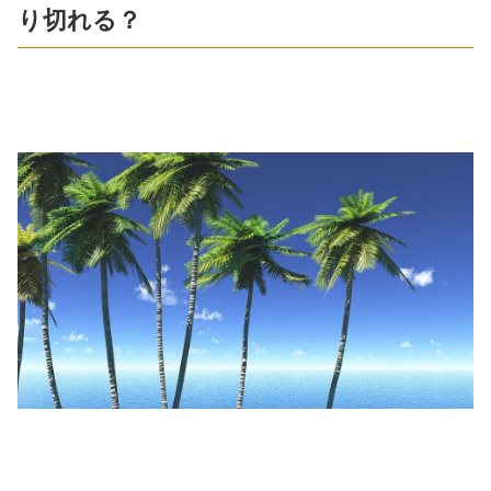
り切れる？