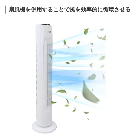
扇風機を併用することで風を効率的に循環させる