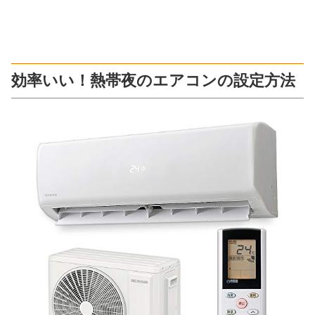
効率いい！熱帯夜のエアコンの設定方法