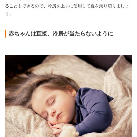
ることもできるので、冷房を上手に使用して夏を乗り切りましょ
う。
赤ちゃんは直接、冷房が当たらないように