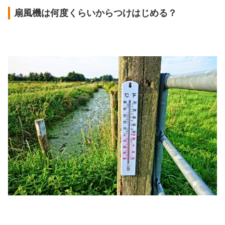
扇風機は何度くらいからつけはじめる？