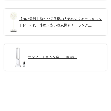
【2023最新】静かな扇風機の人気おすすめランキング
｜おしゃれ・小型・安い扇風機も！｜ランク王
ランク王｜買うを楽しく簡単に