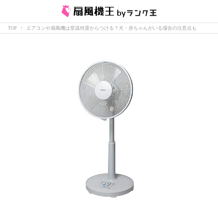
TOP
エアコンや扇風機は室温何度からつける？犬・赤ちゃんがいる場合の注意点も