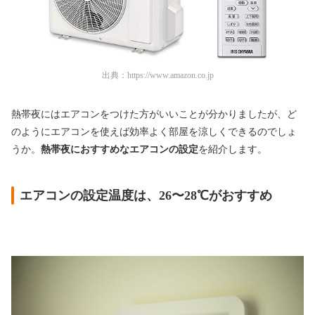
出典：
https://www.amazon.co.jp
熱帯夜にはエアコンをつけた方がいいことが分かりましたが、ど
のようにエアコンを使えば効率よく部屋を涼しくできるのでしょ
うか。
熱帯夜におすすめなエアコンの設定
を紹介します。
エアコンの設定温度は、26〜28℃がおすすめ