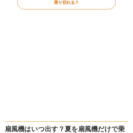
乗り切れる？
扇風機はいつ出す？夏を扇風機だけで乗