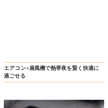
エアコン×扇風機で熱帯夜を賢く快適に
過ごせる