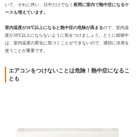
いて、それに伴い、日中だけでなく
夜間に室内で熱中症になるケ
ースも増えています。
室内温度が28℃以上になると熱中症の危険が高まる
ので、室内温
度が28℃以上にならないように気をつけましょう。とくに就寝中
は、室内温度の変化に気づくことができないので、適切に冷房を
使うことが重要です。
エアコンをつけないことは危険！熱中症になるこ
とも