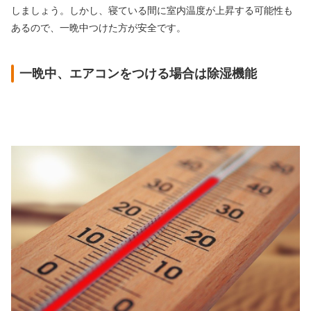
しましょう。しかし、寝ている間に室内温度が上昇する可能性も
あるので、一晩中つけた方が安全です。
一晩中、エアコンをつける場合は除湿機能