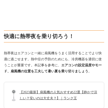
快適に熱帯夜を乗り切ろう！
熱帯夜はエアコンと一緒に扇風機をうまく活用することでより快
適に過ごせます。熱中症の予防のためにも、冷房機器を適切に使
うことが重要です。本記事を参考に、
エアコンの設定温度やモー
ド、扇風機の位置を工夫して暑い夏を乗り切りましょう
。
【2023最新】扇風機の人気おすすめ22選【静かで涼
しい？安いのは大丈夫？】｜ランク王