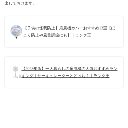
出しておけます。
【子供の怪我防止】扇風機カバーおすすめ13選【ほ
こり防止や風量調節にも】｜ランク王
【2023年版】一人暮らしの扇風機の人気おすすめラン
キング｜サーキュレーターとどっち？｜ランク王