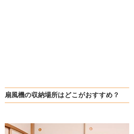
扇風機の収納場所はどこがおすすめ？