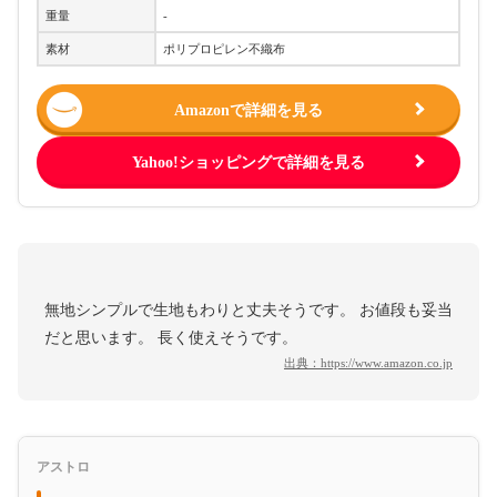
重量
-
素材
ポリプロピレン不織布
Amazonで詳細を見る
Yahoo!ショッピングで詳細を見る
無地シンプルで生地もわりと丈夫そうです。 お値段も妥当
だと思います。 長く使えそうです。
出典：
https://www.amazon.co.jp
アストロ