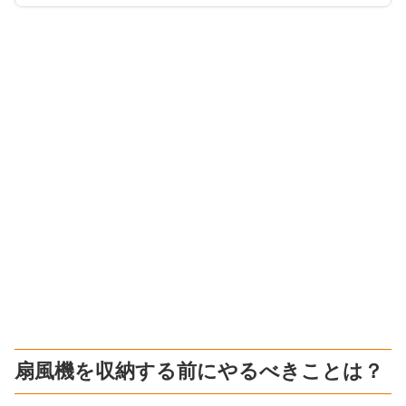
扇風機を収納する前にやるべきことは？