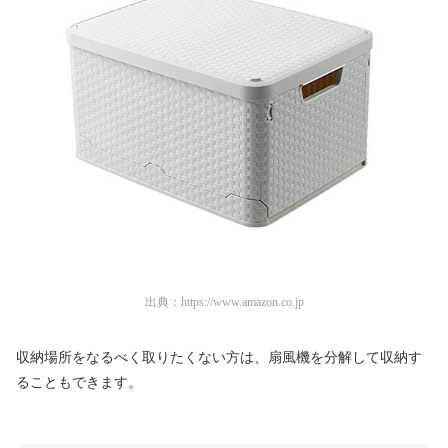
出典：
https://www.amazon.co.jp
収納場所をなるべく取りたくない方は、扇風機を分解して収納す
ることもできます。