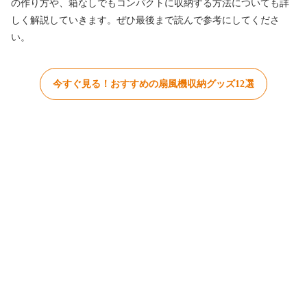
の作り方や、箱なしでもコンパクトに収納する方法についても詳
しく解説していきます。ぜひ最後まで読んで参考にしてくださ
い。
今すぐ見る！おすすめの扇風機収納グッズ12選