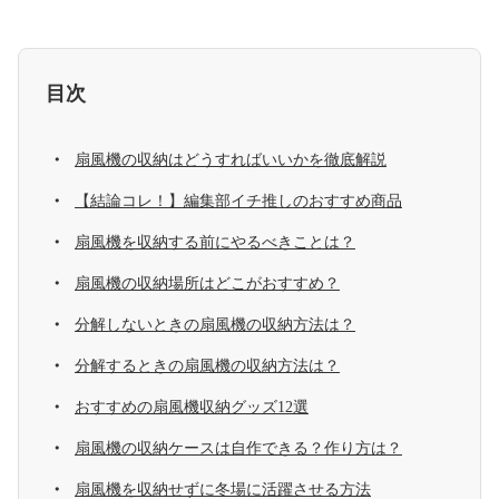
目次
扇風機の収納はどうすればいいかを徹底解説
【結論コレ！】編集部イチ推しのおすすめ商品
扇風機を収納する前にやるべきことは？
扇風機の収納場所はどこがおすすめ？
分解しないときの扇風機の収納方法は？
分解するときの扇風機の収納方法は？
おすすめの扇風機収納グッズ12選
扇風機の収納ケースは自作できる？作り方は？
扇風機を収納せずに冬場に活躍させる方法