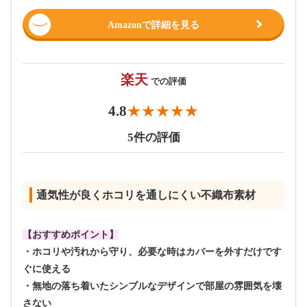
Amazonで詳細を見る
楽天
での評価
4.8
5件の評価
通気性が良くホコリを通しにくい不織布素材
【おすすめポイント】
・ホコリや汚れから守り、必要な時はカバーを外すだけです
ぐに使える
・無地の落ち着いたシンプルなデザインで部屋の雰囲気を壊
さない