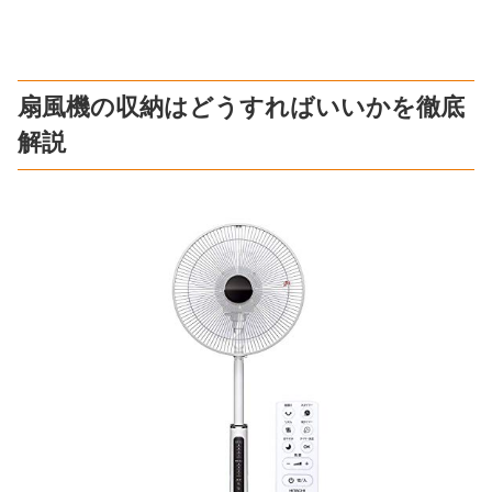
扇風機の収納はどうすればいいかを徹底
解説