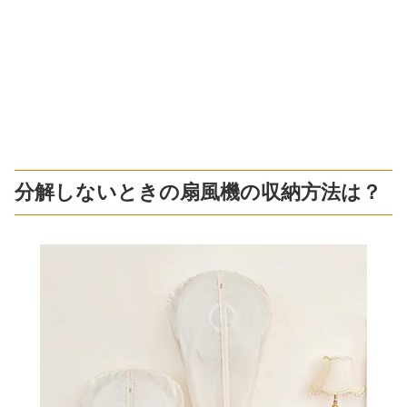
分解しないときの扇風機の収納方法は？