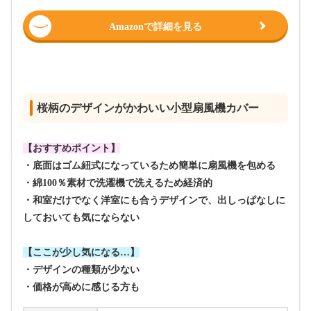
Amazonで詳細を見る
桜柄のデザインがかわいい小型扇風機カバー
【おすすめポイント】
・底面はゴム紐式になっているため簡単に扇風機を包める
・綿100％素材で洗濯機で洗えるため経済的
・和室だけでなく洋室にも合うデザインで、出しっぱなしに
しておいても気にならない
【ここが少し気になる…】
・デザインの種類が少ない
・価格が高めに感じる方も