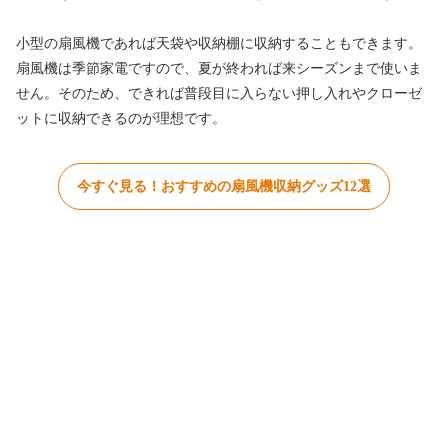
小型の扇風機であれば天袋や収納棚に収納することもできます。
扇風機は季節家電ですので、夏が終われば来シーズンまで使いま
せん。そのため、できれば普段目に入らない押し入れやクローゼ
ットに収納できるのが理想です。
今すぐ見る！おすすめの扇風機収納グッズ12選