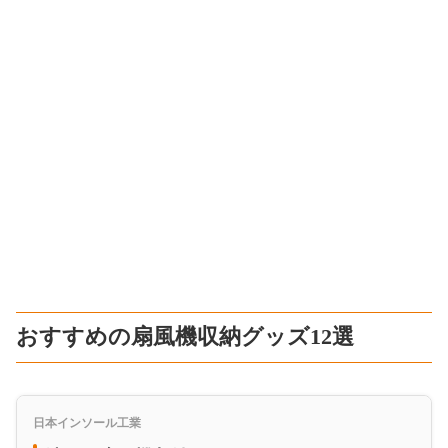
おすすめの扇風機収納グッズ12選
日本インソール工業