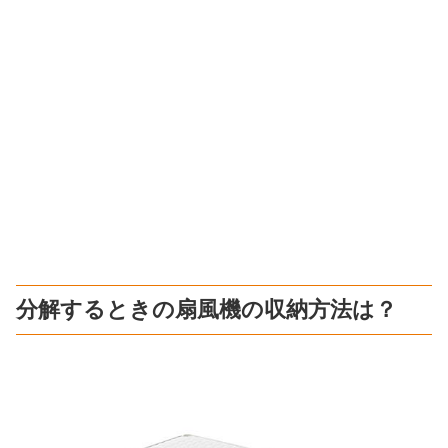
分解するときの扇風機の収納方法は？