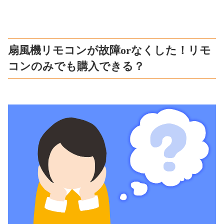
扇風機リモコンが故障orなくした！リモ
コンのみでも購入できる？