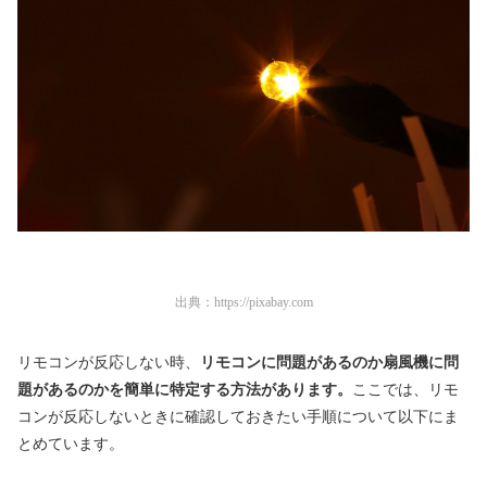
出典：
https://pixabay.com
リモコンが反応しない時、
リモコンに問題があるのか扇風機に問
題があるのかを簡単に特定する方法があります。
ここでは、リモ
コンが反応しないときに確認しておきたい手順について以下にま
とめています。