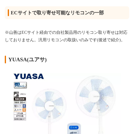
ECサイトで取り寄せ可能なリモコンの一部
※山善はECサイト経由での自社製品用のリモコン取り寄せは対応
しておりません。汎用リモコンの取扱いのみです(後述で紹介)。
YUASA(ユアサ)