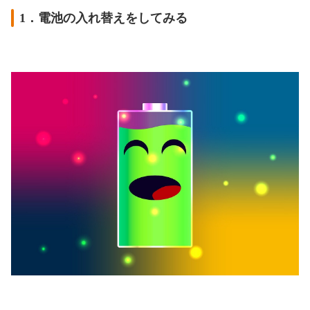
1．電池の入れ替えをしてみる