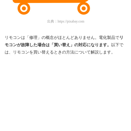
出典：
https://pixabay.com
リモコンは「修理」の概念がほとんどありません。電化製品で
リ
モコンが故障した場合は「買い替え」の対応になります。
以下で
は、リモコンを買い替えるときの方法について解説します。