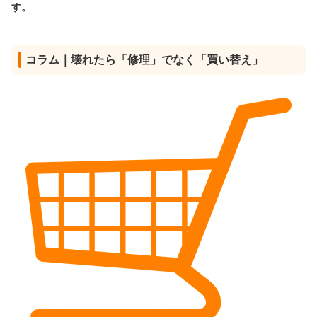
す。
コラム｜壊れたら「修理」でなく「買い替え」