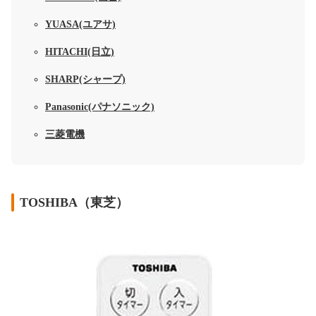
YUASA(ユアサ)
HITACHI(日立)
SHARP(シャープ)
Panasonic(パナソニック)
三菱電機
TOSHIBA（東芝）