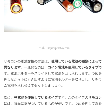
出典：
https://pixabay.com
リモコンの電池交換の方法は、
使用している電池の種類によって
異なります
。一般的なのは、
コイン電池を使用しているタイプ
で
す。電池ホルダーをスライドして電池を出し入れします。つめを
押しながら下に引き出すように電池ホルダーを取り出し、リチウ
ム電池を入れ替えてセットしましょう。
次に、
乾電池を使用しているタイプ
です。このタイプのリモコン
には、背面に蓋がついているものが多いです。つめを押して蓋を