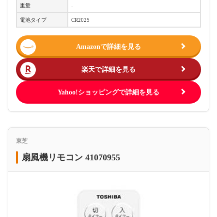
重量
-
電池タイプ
CR2025
Amazonで詳細を見る
楽天で詳細を見る
Yahoo!ショッピングで詳細を見る
東芝
扇風機リモコン 41070955