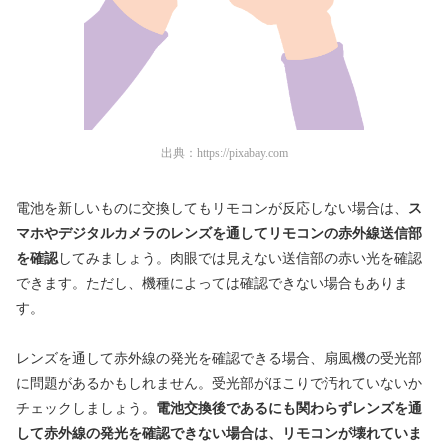
出典：
https://pixabay.com
電池を新しいものに交換してもリモコンが反応しない場合は、
ス
マホやデジタルカメラのレンズを通してリモコンの赤外線送信部
を確認
してみましょう。肉眼では見えない送信部の赤い光を確認
できます。ただし、機種によっては確認できない場合もありま
す。
レンズを通して赤外線の発光を確認できる場合、扇風機の受光部
に問題があるかもしれません。受光部がほこりで汚れていないか
チェックしましょう。
電池交換後であるにも関わらずレンズを通
して赤外線の発光を確認できない場合は、リモコンが壊れていま