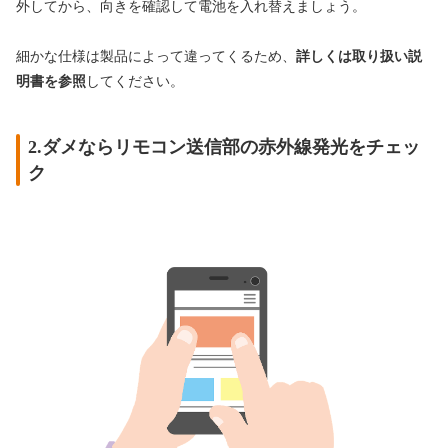
外してから、向きを確認して電池を入れ替えましょう。
細かな仕様は製品によって違ってくるため、
詳しくは取り扱い説
明書を参照
してください。
2.ダメならリモコン送信部の赤外線発光をチェッ
ク