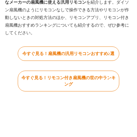
なメーカーの扇風機に使える汎用リモコン
を紹介します。ダイソ
ン扇風機のようにリモコンなしで操作できる方法やリモコンが作
動しないときの対処方法のほか、リモコンアプリ、リモコン付き
扇風機おすすめランキングについても紹介するので、ぜひ参考に
してください。
今すぐ見る！扇風機の汎用リモコンおすすめ2選
今すぐ見る！リモコン付き扇風機の世の中ランキ
ング