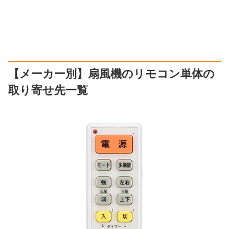
【メーカー別】扇風機のリモコン単体の
取り寄せ先一覧