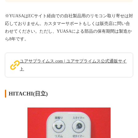
※YUASAはECサイト経由での自社製品用のリモコン取り寄せは対
応しておりません。カスタマーサポートもしくは販売店に問い合
わせてください。ただし、YUASAによる部品の保有期間は製造か
ら8年です。
ユアサプライムス.com | ユアサプライムス公式通販サイ
ト
HITACHI(日立)