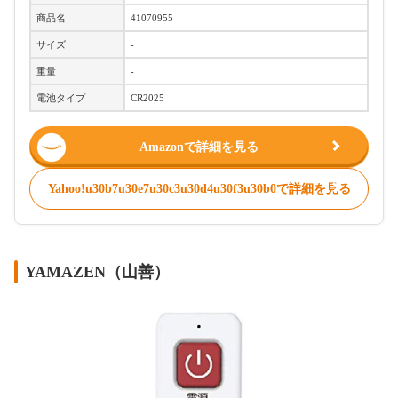
商品名
41070955
サイズ
-
重量
-
電池タイプ
CR2025
Amazonで詳細を見る
Yahoo!u30b7u30e7u30c3u30d4u30f3u30b0で詳細を見る
YAMAZEN（山善）