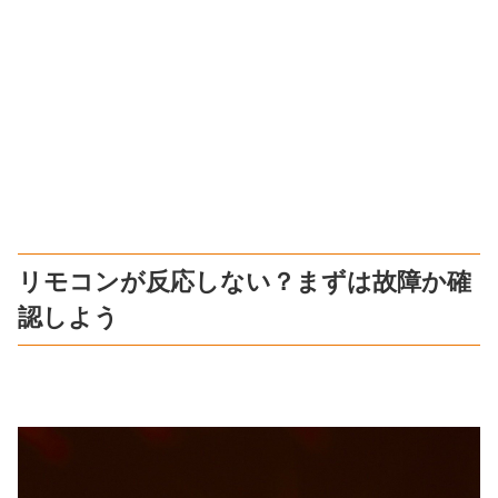
リモコンが反応しない？まずは故障か確
認しよう